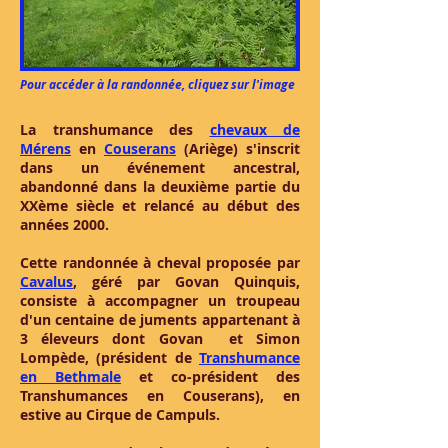
Pour accéder à la randonnée, cliquez sur l'image
La transhumance des
chevaux de
Mérens
en
Couserans
(Ariège) s'inscrit
dans un événement ancestral,
abandonné dans la deuxième partie du
XXème siècle et relancé au début des
années 2000.
Cette randonnée à cheval proposée par
Cavalus
, géré par Govan Quinquis,
consiste à accompagner un troupeau
d'un centaine de juments appartenant à
3 éleveurs dont Govan et Simon
Lompède, (président de
Transhumance
en Bethmale
et co-président des
Transhumances en Couserans), en
estive au Cirque de Campuls.