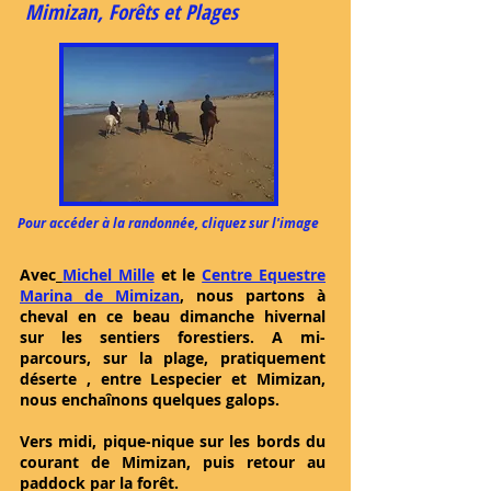
Mimizan, Forêts et Plages
Pour accéder à la randonnée, cliquez sur l'image
Avec
Michel Mille
et le
Centre Equestre
Marina de Mimizan
, nous partons à
cheval en ce beau dimanche hivernal
sur les sentiers forestiers. A mi-
parcours, sur la plage, pratiquement
déserte , entre Lespecier et Mimizan,
nous enchaînons quelques galops.
Vers midi, pique-nique sur les bords du
courant de Mimizan, puis retour au
paddock par la forêt.