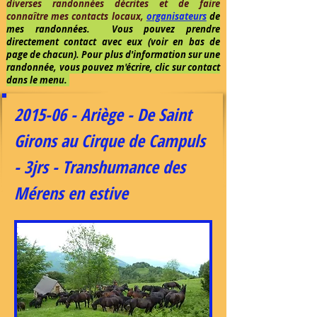
diverses randonnées décrites et de faire
connaître mes contacts locaux,
organisateurs
de
mes randonnées. Vous pouvez prendre
directement contact avec eux (voir en bas de
page de chacun). Pour plus d'information sur une
randonnée, vous pouvez m'écrire, clic sur contact
dans le menu.
2015-06 - Ariège - De Saint
Girons au Cirque de Campuls
- 3jrs - Transhumance des
Mérens en estive