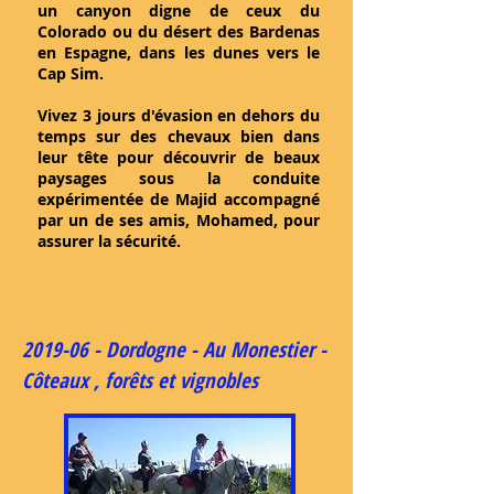
un canyon digne de ceux du
Colorado ou du désert des Bardenas
en Espagne, dans les dunes vers le
Cap Sim.
Vivez 3 jours d'évasion en dehors du
temps sur des chevaux bien dans
leur tête pour découvrir de beaux
paysages sous la conduite
expérimentée de Majid accompagné
par un de ses amis, Mohamed, pour
assurer la sécurité.
2019-06 - Dordogne - Au Monestier -
Côteaux , forêts et vignobles