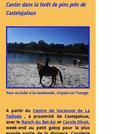
Canter dans la forêt de pins près de
Castelajaloux
Pour accéder à la randonnée, cliquez sur l'image
A partir du
Centre de Vacances de La
Taillade
, à proximité de Castejaloux,
avec le
Ranch du Bel-Air
et
Carole Dhuit
,
week-end au petit galop pour la plus
grande partie de la distance. Cavalerie