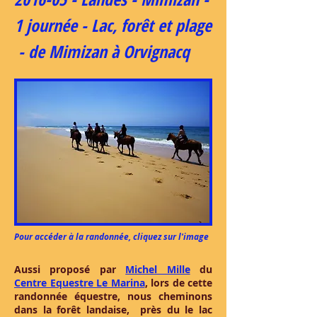
1 journée - Lac, forêt et plage
- de Mimizan à Orvignacq
Pour accéder à la randonnée, cliquez sur l'image
Aussi proposé par
Michel Mille
du
Centre Equestre Le Marina
, lors de cette
randonnée équestre, nous cheminons
dans la forêt landaise, près du le lac