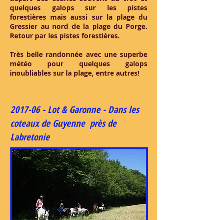
quelques galops sur les pistes
forestières mais aussi sur la plage du
Gressier au nord de la plage du Porge.
Retour par les pistes forestières.
Très belle randonnée avec une superbe
météo pour quelques galops
inoubliables sur la plage, entre autres!
2017-06 - Lot & Garonne - Dans les
coteaux de Guyenne près de
Labretonie