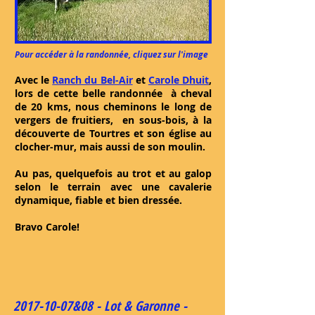
Pour accéder à la randonnée, cliquez sur l'image
Avec le
Ranch du Bel-Air
et
Carole Dhuit
,
lors de cette belle randonnée à cheval
de 20 kms, nous cheminons le long de
vergers de fruitiers, en sous-bois, à la
découverte de Tourtres et son église au
clocher-mur, mais aussi de son moulin.
Au pas, quelquefois au trot et au galop
selon le terrain
avec une cavalerie
dynamique, fiable et bien dressée.
Bravo Carole!
2017-10-07
&08 - Lot & Garonne -