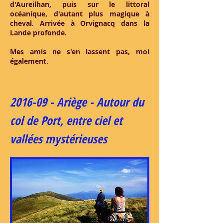
d'Aureilhan, puis sur le littoral
océanique, d'autant plus magique à
cheval. Arrivée à Orvignacq dans la
Lande profonde.
Mes amis ne s'en lassent pas, moi
également.
2016-09 - Ariège - Autour du
col de Port, entre ciel et
vallées mystérieuses