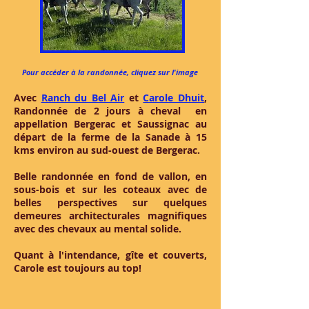
Pour accéder à la randonnée, cliquez sur l'image
Avec
Ranch du Bel Air
et
Carole Dhuit
,
Randonnée de 2 jours à cheval en
appellation Bergerac et Saussignac au
départ de la ferme de la Sanade à 15
kms environ au sud-ouest de Bergerac.
Belle randonnée en fond de vallon, en
sous-bois et sur les coteaux avec de
belles perspectives sur quelques
demeures architecturales magnifiques
avec des chevaux au mental solide.
Quant à l'intendance, gîte et couverts,
Carole est toujours au top!