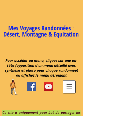
Mes Voyages Randonnées
:
Désert, Montagne & Equitation
Pour accéder au menu, cliquez sur une en-
tête (apparition d'un menu détaillé avec
synthèse et photo pour chaque randonnée)
ou affichez le menu déroulant
Ce site a uniquement pour but de partager les