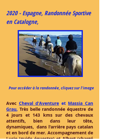
2020 - Espagne, Randonnée Sportive
en Catalogne,
Pour accéder à la randonnée, cliquez sur l'image
Avec
Cheval d'Aventure
et
Massia Can
Grau
,
Très belle randonnée équestre de
4 jours et 143 kms sur des chevaux
attentifs, bien dans leur tête,
dynamiques, dans l'arrière pays catalan
et en bord de mer. Accompagnement de
Lucie (guide équestre) et Albert (chargé