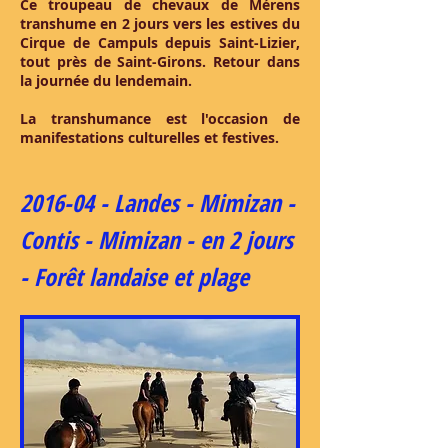
Ce troupeau de chevaux de Mérens
transhume en 2 jours vers les estives du
Cirque de Campuls depuis Saint-Lizier,
tout près de Saint-Girons. Retour dans
la journée du lendemain.
La transhumance est l'occasion de
manifestations culturelles et festives.
2016-04 - Landes - Mimizan -
Contis - Mimizan - en 2 jours
- Forêt landaise et plage