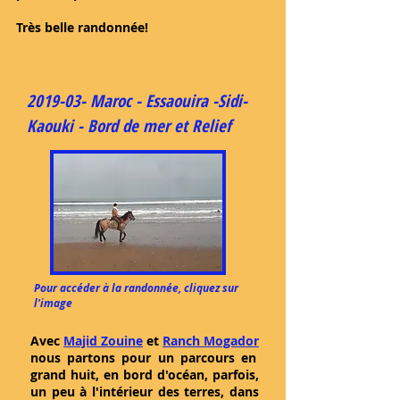
Très belle randonnée!
2019-03- Maroc - Essaouira -Sidi-
Kaouki - Bord de mer et Relief
Pour accéder à la randonnée, cliquez sur
l'image
Avec
Majid Zouine
et
Ranch Mogador
nous partons pour un parcours en
grand huit, en bord d'océan, parfois,
un peu à l'intérieur des terres, dans