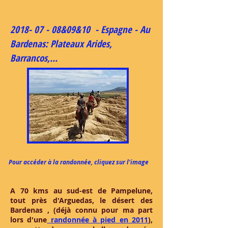
2018- 07 - 08
&09&10 - Espagne - Au
Bardenas: Plateaux Arides,
Barrancos,...
Pour accéder à la randonnée, cliquez sur l'image
A 70 kms au sud-est de Pampelune,
tout près d'Arguedas, le désert des
Bardenas , (déjà connu pour ma part
lors d'une
randonnée à pied en 2011
),