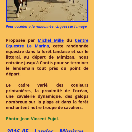
Pour accéder à la randonnée, cliquez sur l'image
Proposée par
Michel Mille
du
Centre
Equestre Le Marina
, cette randonnée
équestre dans la forêt landaise et sur le
littoral, au départ de Mimizan, nous
entraîne jusqu'à Contis pour se terminer
le lendemain tout près du point de
départ.
Le cadre varié, des couleurs
printanières, la proximité de l'océan,
une cavalerie dynamique, des galops
nombreux sur la plage et dans la forêt
enchantent notre troupe de cavaliers.
Photo: Jean-Vincent Pujol.
2016-05 - Landes - Mimizan -