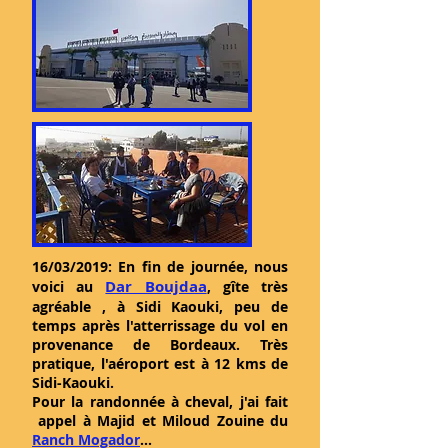
16/03/2019: En fin de journée, nous
Dar Boujdaa
voici au
, gîte très
agréable , à Sidi Kaouki, peu de
temps après l'atterrissage du vol en
provenance de Bordeaux. Très
pratique, l'aéroport est à 12 kms de
Sidi-Kaouki.
Pour la randonnée à cheval, j'ai fait
appel à Majid et Miloud Zouine du
Ranch Mogador
...