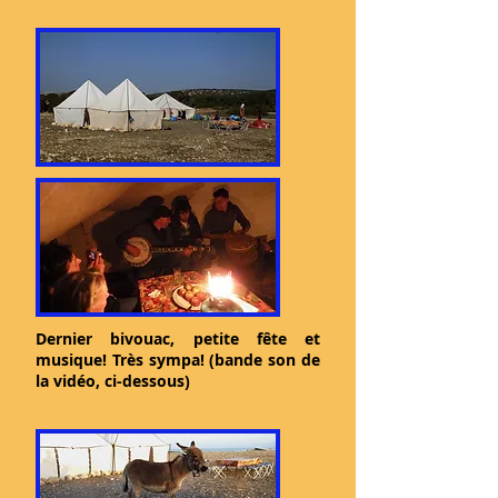
Dernier bivouac, petite fête et
musique! Très sympa! (bande son de
la vidéo, ci-dessous)