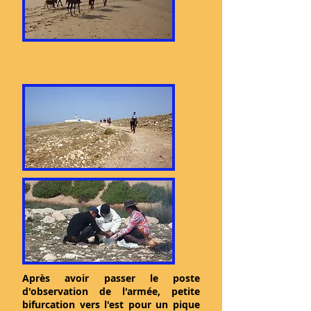
Après avoir passer le poste
d'observation de l'armée, petite
bifurcation vers l'est pour un pique