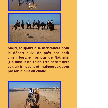
Majid, toujours à la manœuvre pour
le départ suivi de prés par petit
chien borgne, l'amour de Nathalie!
(Un amour de chien très adroit avec
son air innocent et malheureux pour
passer la nuit au chaud)