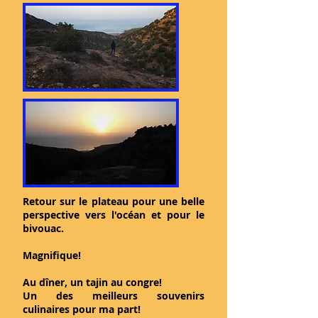
Retour sur le plateau pour une belle
perspective vers l'océan et pour le
bivouac.
Magnifique!
Au dîner, un tajin au congre!
Un des meilleurs souvenirs
culinaires pour ma part!