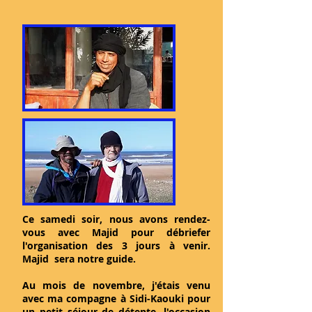
Ce samedi soir, nous avons rendez-
vous avec Majid pour débriefer
l'organisation des 3 jours à venir.
Majid sera notre guide.
Au mois de novembre, j'étais venu
avec ma compagne à Sidi-Kaouki pour
un petit séjour de détente, l'occasion