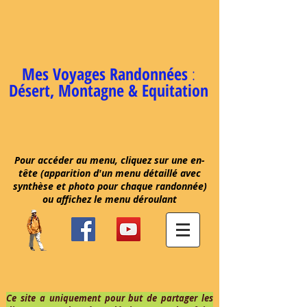
Mes Voyages Randonnées
:
Désert, Montagne & Equitation
Pour accéder au menu, cliquez sur une en-
tête (apparition d'un menu détaillé avec
synthèse et photo pour chaque randonnée)
ou affichez le menu déroulant
Ce site a uniquement pour but de partager les