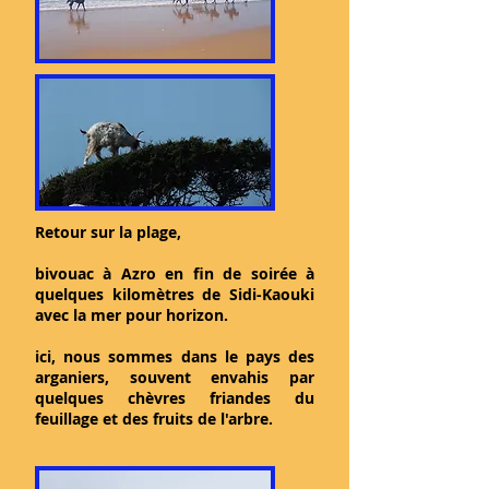
Retour sur la plage,
bivouac à Azro en fin de soirée à
quelques kilomètres de Sidi-Kaouki
avec la mer pour horizon.
ici, nous sommes dans le pays des
arganiers, souvent envahis par
quelques chèvres friandes du
feuillage et des fruits de l'arbre.