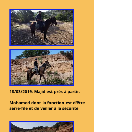
18/03/2019: Majid est près à partir.
Mohamed dont la fonction est d'être
serre-file et de veiller à la sécurité