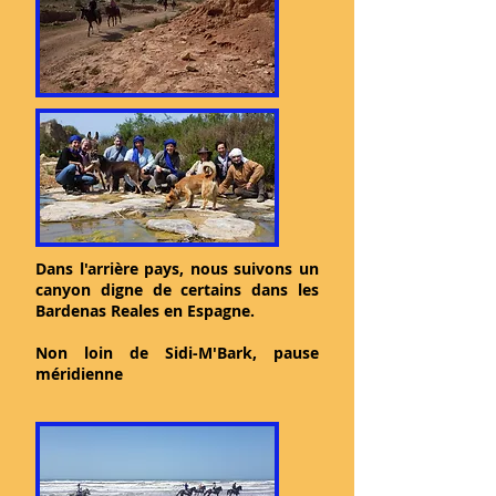
Dans l'arrière pays, nous suivons un
canyon digne de certains dans les
Bardenas Reales en Espagne.
Non loin de Sidi-M'Bark, pause
méridienne