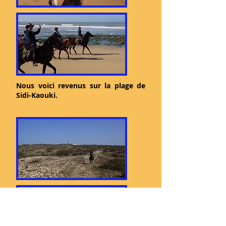
Nous voici revenus sur la plage de
Sidi-Kaouki.