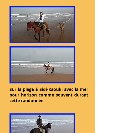
Sur la plage à Sidi-Kaouki avec la mer
pour horizon comme souvent durant
cette randonnée