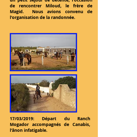
de rencontrer Miloud, le frère de
Magid. Nous avions convenu de
l'organisation de la randonnée.
17/03/2019: Départ du Ranch
Mogador accompagnés de Canabis,
l'ânon infatigable.