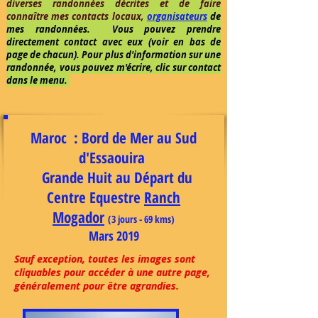
diverses randonnées décrites et de faire
connaître mes contacts locaux,
organisateurs
de
mes randonnées. Vous pouvez prendre
directement contact avec eux (voir en bas de
page de chacun). Pour plus d'information sur une
randonnée, vous pouvez m'écrire, clic sur contact
dans le menu.
Maroc : Bord de Mer au Sud
d'Essaouira
Grande Huit au Départ du
Centre Equestre
Ranch
Mogador
(3
jours - 69 kms)
Mars 2019
Sauf exception, toutes les images sont
cliquables pour accéder à une autre page,
généralement pour être agrandies.