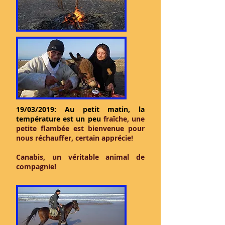
19/03/2019: Au petit matin, la
température est un peu
fraîche, une
petite flambée est bienvenue pour
nous réchauffer, certain apprécie!
Canabis, un véritable animal de
compagnie!