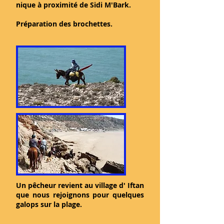
nique à proximité de Sidi M'Bark.
Préparation des brochettes.
Un pêcheur revient au village d' Iftan
que nous rejoignons pour quelques
galops sur la plage.