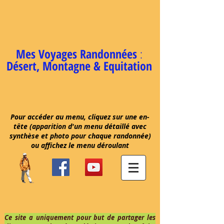
Mes Voyages Randonnées
:
Désert, Montagne & Equitation
Pour accéder au menu, cliquez sur une en-
tête (apparition d'un menu détaillé avec
synthèse et photo pour chaque randonnée)
ou affichez le menu déroulant
Ce site a uniquement pour but de partager les