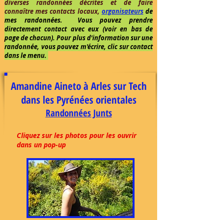
diverses randonnées décrites et de faire
connaître mes contacts locaux,
organisateurs
de
mes randonnées. Vous pouvez prendre
directement contact avec eux (voir en bas de
page de chacun). Pour plus d'information sur une
randonnée, vous pouvez m'écrire, clic sur contact
dans le menu.
Amandine Aineto à Arles sur Tech
dans les Pyrénées orientales
Randonnées Junts
Cliquez sur les photos pour les ouvrir
dans un pop-up