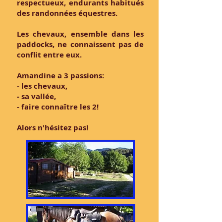
respectueux, endurants habitués
des randonnées équestres.
Les chevaux, ensemble dans les
paddocks, ne connaissent pas de
conflit entre eux.
Amandine a 3 passions:
- les chevaux,
- sa vallée,
- faire connaître les 2!
Alors n'hésitez pas!