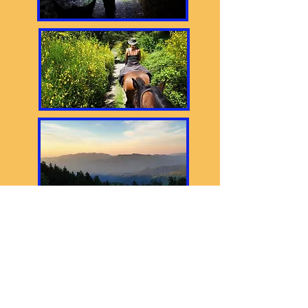
Junts sur Google Map