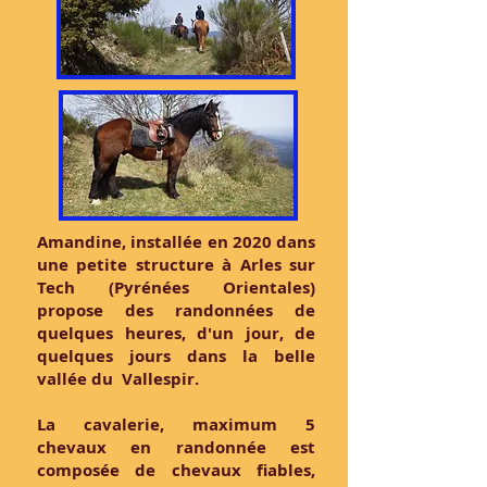
Amandine, installée en 2020 dans
une petite structure à Arles sur
Tech (Pyrénées Orientales)
propose des randonnées de
quelques heures, d'un jour, de
quelques jours dans la belle
vallée du Vallespir.
La cavalerie, maximum 5
chevaux en randonnée est
composée de chevaux fiables,